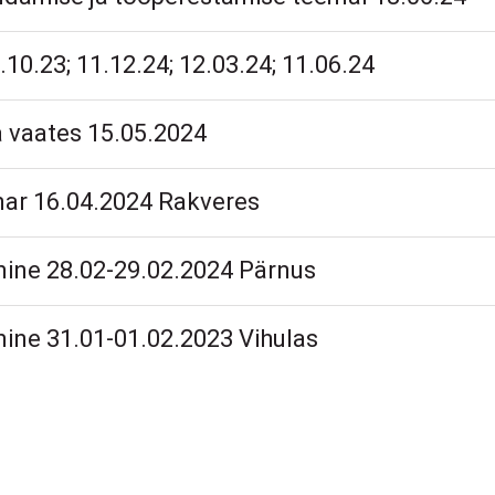
10.23; 11.12.24; 12.03.24; 11.06.24
 vaates 15.05.2024
nar 16.04.2024 Rakveres
ine 28.02-29.02.2024 Pärnus
ine 31.01-01.02.2023 Vihulas