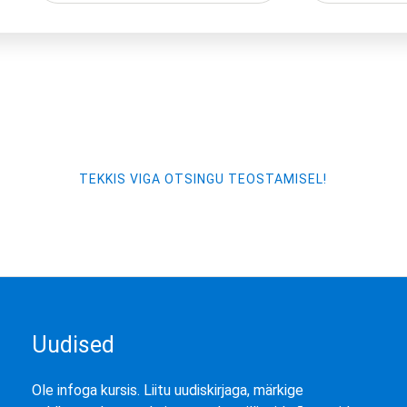
TEKKIS VIGA OTSINGU TEOSTAMISEL!
Uudised
Ole infoga kursis. Liitu uudiskirjaga, märkige