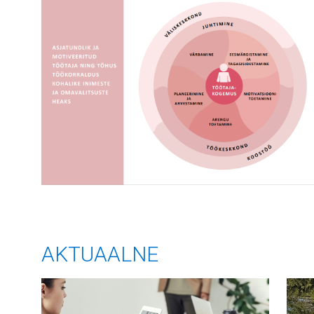
AKTUAALNE